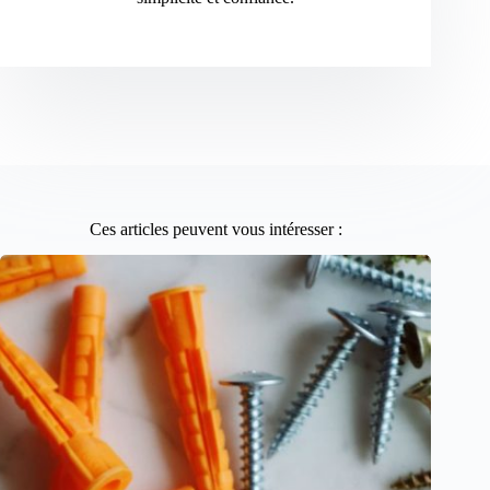
Ces articles peuvent vous intéresser :