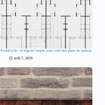
ArchiFacile : le logiciel simple pour créer des plans de maison
août 7, 2026