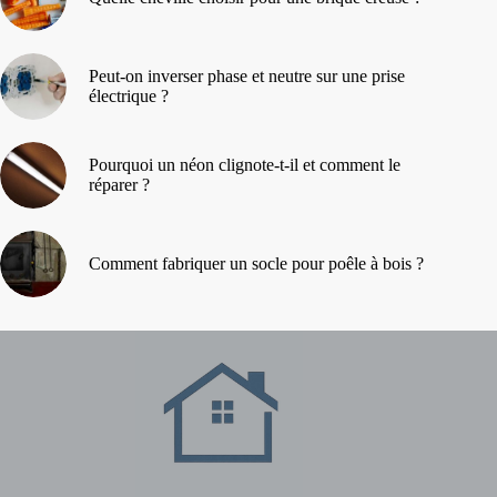
Peut-on inverser phase et neutre sur une prise
électrique ?
Pourquoi un néon clignote-t-il et comment le
réparer ?
Comment fabriquer un socle pour poêle à bois ?