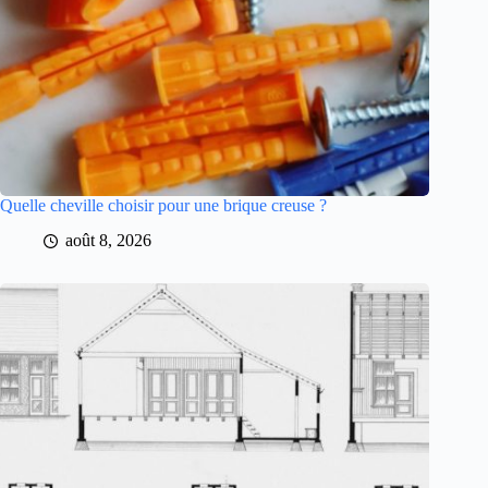
Quelle cheville choisir pour une brique creuse ?
août 8, 2026