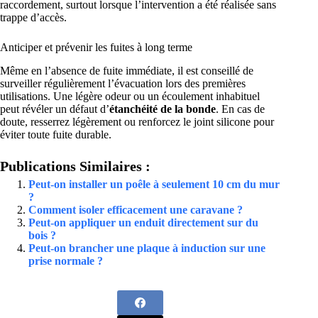
raccordement, surtout lorsque l’intervention a été réalisée sans
trappe d’accès.
Anticiper et prévenir les fuites à long terme
Même en l’absence de fuite immédiate, il est conseillé de
surveiller régulièrement l’évacuation lors des premières
utilisations. Une légère odeur ou un écoulement inhabituel
peut révéler un défaut d’
étanchéité de la bonde
. En cas de
doute, resserrez légèrement ou renforcez le joint silicone pour
éviter toute fuite durable.
Publications Similaires :
Peut-on installer un poêle à seulement 10 cm du mur
?
Comment isoler efficacement une caravane ?
Peut-on appliquer un enduit directement sur du
bois ?
Peut-on brancher une plaque à induction sur une
prise normale ?