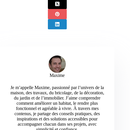
Maxime
Je m’appelle Maxime, passionné par l’univers de la
maison, des travaux, du bricolage, de la décoration,
du jardin et de l’immobilier. J’aime comprendre
comment améliorer un habitat, le rendre plus
fonctionnel et agréable à vivre. À travers mes
contenus, je partage des conseils pratiques, des
inspirations et des solutions accessibles pour
accompagner chacun dans ses projets, avec
simplicité et confiance.