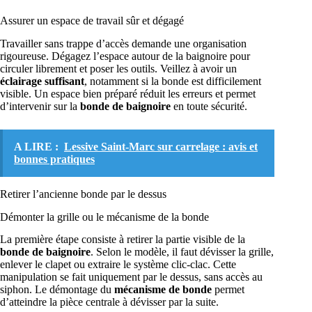
Assurer un espace de travail sûr et dégagé
Travailler sans trappe d’accès demande une organisation
rigoureuse. Dégagez l’espace autour de la baignoire pour
circuler librement et poser les outils. Veillez à avoir un
éclairage suffisant
, notamment si la bonde est difficilement
visible. Un espace bien préparé réduit les erreurs et permet
d’intervenir sur la
bonde de baignoire
en toute sécurité.
A LIRE :
Lessive Saint-Marc sur carrelage : avis et
bonnes pratiques
Retirer l’ancienne bonde par le dessus
Démonter la grille ou le mécanisme de la bonde
La première étape consiste à retirer la partie visible de la
bonde de baignoire
. Selon le modèle, il faut dévisser la grille,
enlever le clapet ou extraire le système clic-clac. Cette
manipulation se fait uniquement par le dessus, sans accès au
siphon. Le démontage du
mécanisme de bonde
permet
d’atteindre la pièce centrale à dévisser par la suite.