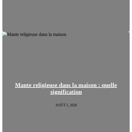
Mante religieuse dans la maison : quelle
signification
AOÛT 5, 2026