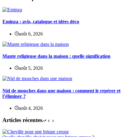
Eminza : avis, catalogue et idées déco
août 6, 2026
Mante religieuse dans la maison : quelle signification
août 5, 2026
Nid de mouches dans une maison : comment le repérer et
l’éliminer ?
août 4, 2026
Articles récentes