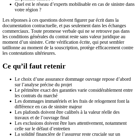
Quel est le réseau d’experts mobilisable en cas de sinistre dans
votre région ?
Les réponses à ces questions doivent figurer par écrit dans la
documentation contractuelle, et pas seulement dans les échanges
commerciaux. Toute promesse verbale qui ne se retrouve pas dans
les conditions générales du contrat reste sans valeur juridique au
moment d’un sinistre. Cette vérification écrite, qui peut sembler
tatillonne au moment de la souscription, protège efficacement contre
les contestations ultérieures.
Ce qu’il faut retenir
Le choix d’une assurance dommage ouvrage repose d’abord
sur l’analyse précise du projet
Le périmètre exact des garanties varie considérablement entre
les contrats du marché
Les dommages immatériels et les frais de relogement font la
différence en cas de sinistre majeur
Les plafonds doivent être calibrés à la valeur réelle des
travaux et de l’ouvrage final
Les exclusions doivent être lues attentivement, notamment
celle sur le défaut d’entretien
La solidité financière de l’assureur reste cruciale sur un