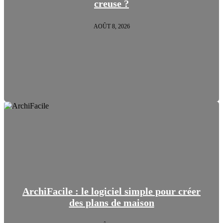
creuse ?
AOÛT 8, 2026
ArchiFacile : le logiciel simple pour créer
des plans de maison