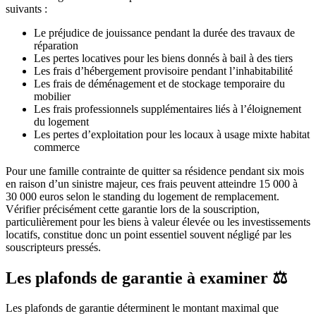
suivants :
Le préjudice de jouissance pendant la durée des travaux de
réparation
Les pertes locatives pour les biens donnés à bail à des tiers
Les frais d’hébergement provisoire pendant l’inhabitabilité
Les frais de déménagement et de stockage temporaire du
mobilier
Les frais professionnels supplémentaires liés à l’éloignement
du logement
Les pertes d’exploitation pour les locaux à usage mixte habitat
commerce
Pour une famille contrainte de quitter sa résidence pendant six mois
en raison d’un sinistre majeur, ces frais peuvent atteindre 15 000 à
30 000 euros selon le standing du logement de remplacement.
Vérifier précisément cette garantie lors de la souscription,
particulièrement pour les biens à valeur élevée ou les investissements
locatifs, constitue donc un point essentiel souvent négligé par les
souscripteurs pressés.
Les plafonds de garantie à examiner ⚖️
Les plafonds de garantie déterminent le montant maximal que