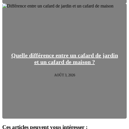
Quelle différence entre un cafard de jardin
et un cafard de maison ?
AOÛT 3, 2026
Ces articles peuvent vous intéresser :