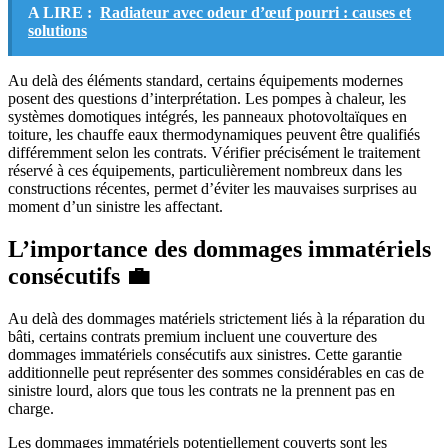
A LIRE :
Radiateur avec odeur d’œuf pourri : causes et
solutions
Au delà des éléments standard, certains équipements modernes
posent des questions d’interprétation. Les pompes à chaleur, les
systèmes domotiques intégrés, les panneaux photovoltaïques en
toiture, les chauffe eaux thermodynamiques peuvent être qualifiés
différemment selon les contrats. Vérifier précisément le traitement
réservé à ces équipements, particulièrement nombreux dans les
constructions récentes, permet d’éviter les mauvaises surprises au
moment d’un sinistre les affectant.
L’importance des dommages immatériels
consécutifs 💼
Au delà des dommages matériels strictement liés à la réparation du
bâti, certains contrats premium incluent une couverture des
dommages immatériels consécutifs aux sinistres. Cette garantie
additionnelle peut représenter des sommes considérables en cas de
sinistre lourd, alors que tous les contrats ne la prennent pas en
charge.
Les dommages immatériels potentiellement couverts sont les