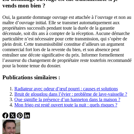
vends mon bien ?
Oui, la garantie dommage ouvrage est attachée à l’ouvrage et non au
maître d’ouvrage initial. Elle se transmet automatiquement aux
propriétaires successifs pendant toute la durée de la garantie
décennale, soit dix ans à compter de la réception. Aucune démarche
particulière n’est nécessaire pour cette transmission, qui s’opère de
plein droit. Cette transmissibilité constitue d’ailleurs un argument
commercial fort lors de la revente du bien, et son absence peut
entraîner une décote significative du prix. Informer formellement
l’assureur du changement de propriétaire reste toutefois recommandé
pour la bonne tenue du dossier.
Publications similaires :
Radiateur avec odeur d’œuf pourri : causes et solutions
Bruit de glouglou dans l’évier : problème de lave-vaisselle ?
Que signifie la présence d’un hanneton dans la maison ?
Mon frigo est resté ouvert toute la nuit : quels risques ?