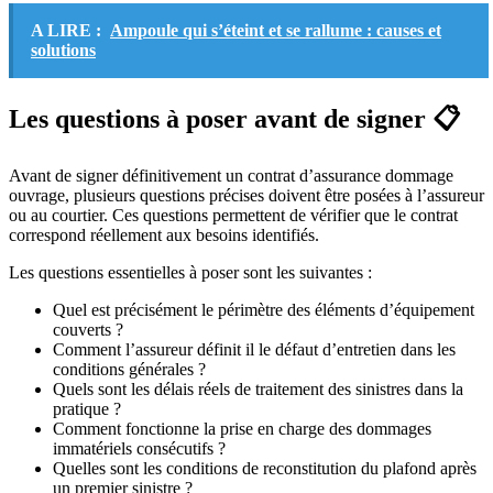
A LIRE :
Ampoule qui s’éteint et se rallume : causes et
solutions
Les questions à poser avant de signer 📋
Avant de signer définitivement un contrat d’assurance dommage
ouvrage, plusieurs questions précises doivent être posées à l’assureur
ou au courtier. Ces questions permettent de vérifier que le contrat
correspond réellement aux besoins identifiés.
Les questions essentielles à poser sont les suivantes :
Quel est précisément le périmètre des éléments d’équipement
couverts ?
Comment l’assureur définit il le défaut d’entretien dans les
conditions générales ?
Quels sont les délais réels de traitement des sinistres dans la
pratique ?
Comment fonctionne la prise en charge des dommages
immatériels consécutifs ?
Quelles sont les conditions de reconstitution du plafond après
un premier sinistre ?