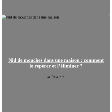
Nid de mouches dans une maison : comment
le repérer et l’éliminer ?
AOÛT 4, 2026