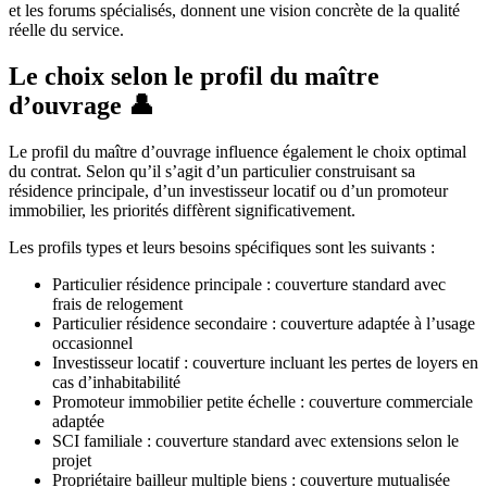
et les forums spécialisés, donnent une vision concrète de la qualité
réelle du service.
Le choix selon le profil du maître
d’ouvrage 👤
Le profil du maître d’ouvrage influence également le choix optimal
du contrat. Selon qu’il s’agit d’un particulier construisant sa
résidence principale, d’un investisseur locatif ou d’un promoteur
immobilier, les priorités diffèrent significativement.
Les profils types et leurs besoins spécifiques sont les suivants :
Particulier résidence principale : couverture standard avec
frais de relogement
Particulier résidence secondaire : couverture adaptée à l’usage
occasionnel
Investisseur locatif : couverture incluant les pertes de loyers en
cas d’inhabitabilité
Promoteur immobilier petite échelle : couverture commerciale
adaptée
SCI familiale : couverture standard avec extensions selon le
projet
Propriétaire bailleur multiple biens : couverture mutualisée