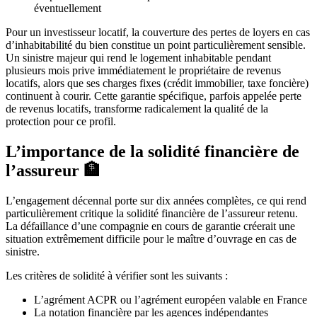
éventuellement
Pour un investisseur locatif, la couverture des pertes de loyers en cas
d’inhabitabilité du bien constitue un point particulièrement sensible.
Un sinistre majeur qui rend le logement inhabitable pendant
plusieurs mois prive immédiatement le propriétaire de revenus
locatifs, alors que ses charges fixes (crédit immobilier, taxe foncière)
continuent à courir. Cette garantie spécifique, parfois appelée perte
de revenus locatifs, transforme radicalement la qualité de la
protection pour ce profil.
L’importance de la solidité financière de
l’assureur 🏦
L’engagement décennal porte sur dix années complètes, ce qui rend
particulièrement critique la solidité financière de l’assureur retenu.
La défaillance d’une compagnie en cours de garantie créerait une
situation extrêmement difficile pour le maître d’ouvrage en cas de
sinistre.
Les critères de solidité à vérifier sont les suivants :
L’agrément ACPR ou l’agrément européen valable en France
La notation financière par les agences indépendantes