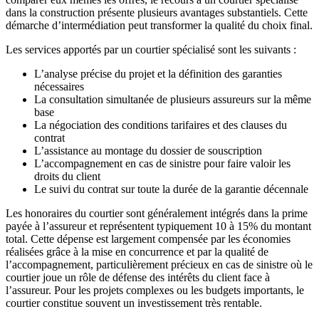
dans la construction présente plusieurs avantages substantiels. Cette
démarche d’intermédiation peut transformer la qualité du choix final.
Les services apportés par un courtier spécialisé sont les suivants :
L’analyse précise du projet et la définition des garanties
nécessaires
La consultation simultanée de plusieurs assureurs sur la même
base
La négociation des conditions tarifaires et des clauses du
contrat
L’assistance au montage du dossier de souscription
L’accompagnement en cas de sinistre pour faire valoir les
droits du client
Le suivi du contrat sur toute la durée de la garantie décennale
Les honoraires du courtier sont généralement intégrés dans la prime
payée à l’assureur et représentent typiquement 10 à 15% du montant
total. Cette dépense est largement compensée par les économies
réalisées grâce à la mise en concurrence et par la qualité de
l’accompagnement, particulièrement précieux en cas de sinistre où le
courtier joue un rôle de défense des intérêts du client face à
l’assureur. Pour les projets complexes ou les budgets importants, le
courtier constitue souvent un investissement très rentable.