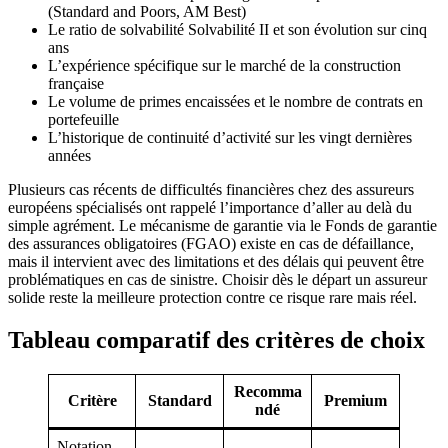
(Standard and Poors, AM Best)
Le ratio de solvabilité Solvabilité II et son évolution sur cinq
ans
L’expérience spécifique sur le marché de la construction
française
Le volume de primes encaissées et le nombre de contrats en
portefeuille
L’historique de continuité d’activité sur les vingt dernières
années
Plusieurs cas récents de difficultés financières chez des assureurs
européens spécialisés ont rappelé l’importance d’aller au delà du
simple agrément. Le mécanisme de garantie via le Fonds de garantie
des assurances obligatoires (FGAO) existe en cas de défaillance,
mais il intervient avec des limitations et des délais qui peuvent être
problématiques en cas de sinistre. Choisir dès le départ un assureur
solide reste la meilleure protection contre ce risque rare mais réel.
Tableau comparatif des critères de choix
Recomma
Critère
Standard
Premium
ndé
Notation