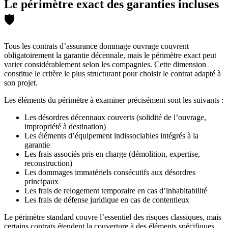
Le périmètre exact des garanties incluses
🛡️
Tous les contrats d’assurance dommage ouvrage couvrent
obligatoirement la garantie décennale, mais le périmètre exact peut
varier considérablement selon les compagnies. Cette dimension
constitue le critère le plus structurant pour choisir le contrat adapté à
son projet.
Les éléments du périmètre à examiner précisément sont les suivants :
Les désordres décennaux couverts (solidité de l’ouvrage,
impropriété à destination)
Les éléments d’équipement indissociables intégrés à la
garantie
Les frais associés pris en charge (démolition, expertise,
reconstruction)
Les dommages immatériels consécutifs aux désordres
principaux
Les frais de relogement temporaire en cas d’inhabitabilité
Les frais de défense juridique en cas de contentieux
Le périmètre standard couvre l’essentiel des risques classiques, mais
certains contrats étendent la couverture à des éléments spécifiques