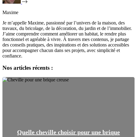
Maxime
Je m’appelle Maxime, passionné par l’univers de la maison, des
travaux, du bricolage, de la décoration, du jardin et de l’immobilier.
J’aime comprendre comment améliorer un habitat, le rendre plus
fonctionnel et agréable à vivre. À travers mes contenus, je partage
des conseils pratiques, des inspirations et des solutions accessibles
pour accompagner chacun dans ses projets, avec simplicité et
confiance.
Nos articles récents :
Quelle cheville choisir pour une brique