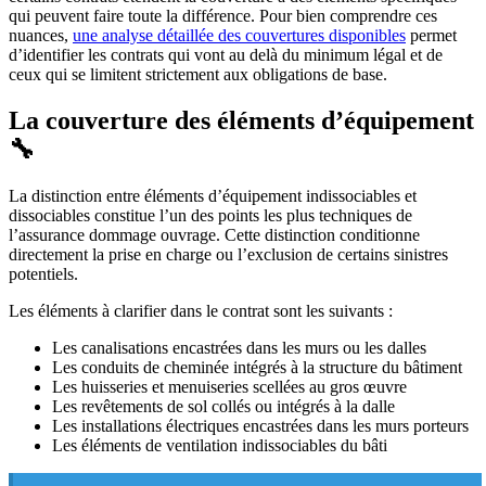
qui peuvent faire toute la différence. Pour bien comprendre ces
nuances,
une analyse détaillée des couvertures disponibles
permet
d’identifier les contrats qui vont au delà du minimum légal et de
ceux qui se limitent strictement aux obligations de base.
La couverture des éléments d’équipement
🔧
La distinction entre éléments d’équipement indissociables et
dissociables constitue l’un des points les plus techniques de
l’assurance dommage ouvrage. Cette distinction conditionne
directement la prise en charge ou l’exclusion de certains sinistres
potentiels.
Les éléments à clarifier dans le contrat sont les suivants :
Les canalisations encastrées dans les murs ou les dalles
Les conduits de cheminée intégrés à la structure du bâtiment
Les huisseries et menuiseries scellées au gros œuvre
Les revêtements de sol collés ou intégrés à la dalle
Les installations électriques encastrées dans les murs porteurs
Les éléments de ventilation indissociables du bâti