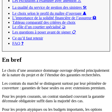
Les exclusions à examiner avec attention ⚠️
La qualité du service de gestion des sinistres 🛠️
Le choix selon le profil du maître d’ouvrage 👤
L’importance de la solidité financière de l’assureur 🏦
Tableau comparatif des critères de choix
Le rôle d’un courtier spécialisé 🤝
Les questions à poser avant de signer 📋
Ce qu’il faut retenir
FAQ ❓
En bref
Le choix d’une assurance dommage ouvrage dépend principalement
de la nature du projet et de l’étendue des garanties recherchées.
Les contrats du marché se distinguent surtout par leur périmètre de
couverture : garanties de base seules ou avec extensions premium.
Pour les projets courants, un contrat standard couvrant la garantie
décennale obligatoire suffit dans la majorité des cas.
Pour les projets atypiques ou les budgets importants, les options