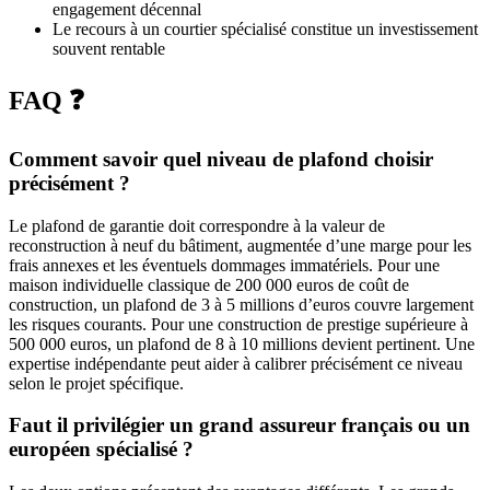
engagement décennal
Le recours à un courtier spécialisé constitue un investissement
souvent rentable
FAQ ❓
Comment savoir quel niveau de plafond choisir
précisément ?
Le plafond de garantie doit correspondre à la valeur de
reconstruction à neuf du bâtiment, augmentée d’une marge pour les
frais annexes et les éventuels dommages immatériels. Pour une
maison individuelle classique de 200 000 euros de coût de
construction, un plafond de 3 à 5 millions d’euros couvre largement
les risques courants. Pour une construction de prestige supérieure à
500 000 euros, un plafond de 8 à 10 millions devient pertinent. Une
expertise indépendante peut aider à calibrer précisément ce niveau
selon le projet spécifique.
Faut il privilégier un grand assureur français ou un
européen spécialisé ?